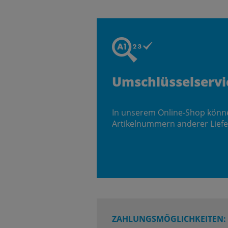
Umschlüsselservi
In unserem Online-Shop könn
Artikelnummern anderer Liefe
ZAHLUNGSMÖGLICHKEITEN: