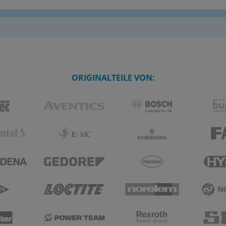
ORIGINALTEILE VON: