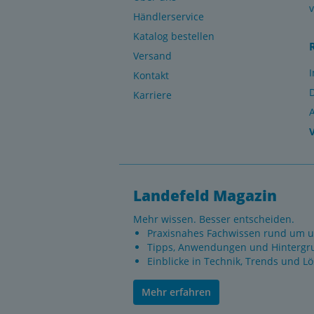
Händlerservice
Katalog bestellen
Versand
Kontakt
Karriere
Landefeld Magazin
Mehr wissen. Besser entscheiden.
Praxisnahes Fachwissen rund um u
Tipps, Anwendungen und Hintergr
Einblicke in Technik, Trends und L
Mehr erfahren