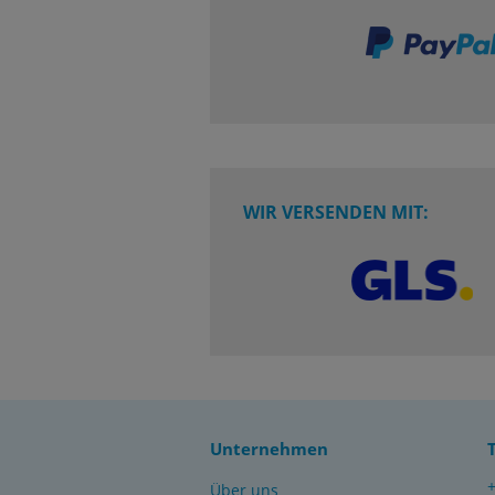
WIR VERSENDEN MIT:
Unternehmen
Über uns