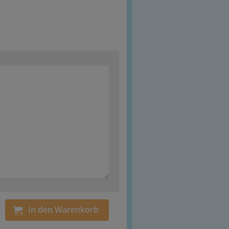
In den Warenkorb