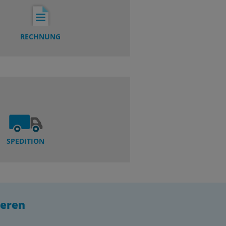
RECHNUNG
SPEDITION
ieren