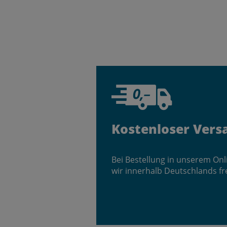
Kostenloser Vers
Bei Bestellung in unserem On
wir innerhalb Deutschlands fr