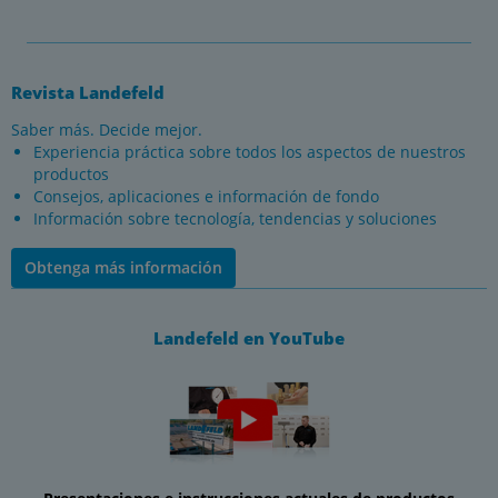
Revista Landefeld
Saber más. Decide mejor.
Experiencia práctica sobre todos los aspectos de nuestros
productos
Consejos, aplicaciones e información de fondo
Información sobre tecnología, tendencias y soluciones
Obtenga más información
Landefeld en YouTube