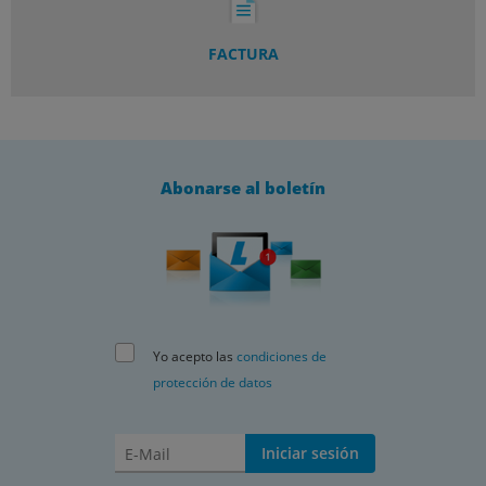
FACTURA
Abonarse al boletín
Yo acepto las
condiciones de
protección de datos
Iniciar sesión