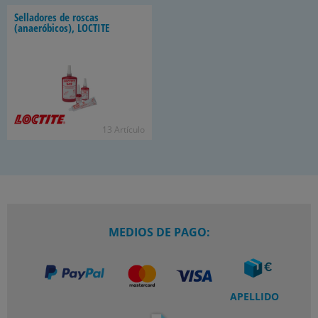
Selladores de roscas
(anaeróbicos), LOCTITE
13 Artículo
MEDIOS DE PAGO:
APELLIDO