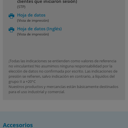
clientes que iniciaron sesión)
(STP)
Hoja de datos
(Vista de impresión)
Hoja de datos
(Inglés)
(Vista de impresión)
¡Todas las indicaciones se entienden como valores de referencia
no vinculantes! No asumimos ninguna responsabilidad por la
elección de datos no confirmada por escrito. Las indicaciones de
presión se refieren, salvo indicación en contrario, a líquidos del
grupo II a +20°C
Nuestros productos y mercancías están básicamente destinados
para el uso industrial y comercial.
Accesorios