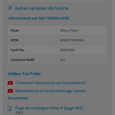
Autres variantes de l'article
Informations sur
MS-11563GLYCRE
Poids
200 g / Pièce
GTIN
4050571497606
Tariff No.
90262080
Conforme RoHS
Oui
Vidéos YouTube:
Comment fonctionne un manomètre?
Manomètres et leurs montage correct
Documents
Page de catalogue Atlas 9 (page 650)
(PDF)