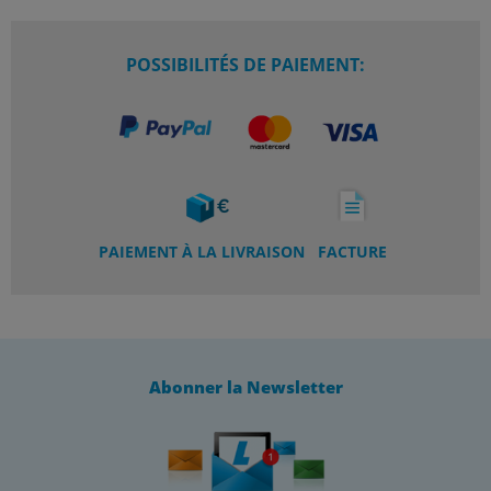
POSSIBILITÉS DE PAIEMENT:
PAIEMENT À LA LIVRAISON
FACTURE
Abonner la Newsletter