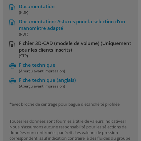
Documentation
(PDF)
Documentation: Astuces pour la sélection d’un
manomètre adapté
(PDF)
Fichier 3D-CAD (modèle de volume) (Uniquement
pour les clients inscrits)
(STP)
Fiche technique
(Aperçu avant impression)
Fiche technique
(anglais)
(Aperçu avant impression)
*avec broche de centrage pour bague d'étanchéité profilée
Toutes les données sont fournies à titre de valeurs indicatives !
Nous n'assumons aucune responsabilité pour les sélections de
données non confirmées par écrit. Les valeurs de pression
correspondent, sauf indication contraire, à des fluides du groupe