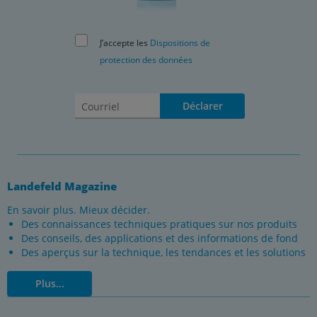
J’accepte les
Dispositions de
protection des données
Déclarer
Landefeld Magazine
En savoir plus. Mieux décider.
Des connaissances techniques pratiques sur nos produits
Des conseils, des applications et des informations de fond
Des aperçus sur la technique, les tendances et les solutions
Plus...