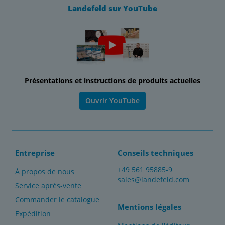
Landefeld sur YouTube
Présentations et instructions de produits actuelles
Ouvrir YouTube
Entreprise
Conseils techniques
+49 561 95885-9
À propos de nous
sales@landefeld.com
Service après-vente
Commander le catalogue
Mentions légales
Expédition