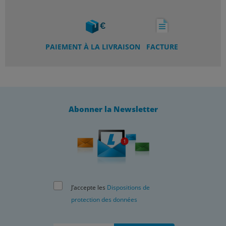
PAIEMENT À LA LIVRAISON
FACTURE
Abonner la Newsletter
J’accepte les
Dispositions de
protection des données