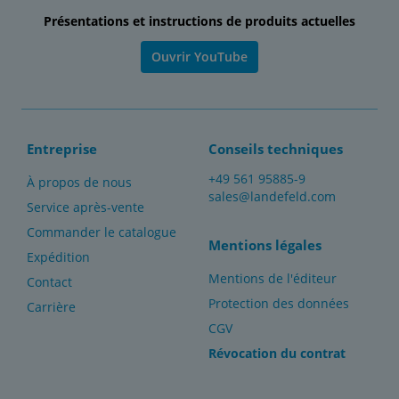
Présentations et instructions de produits actuelles
Ouvrir YouTube
Entreprise
Conseils techniques
+49 561 95885-9
À propos de nous
sales@landefeld.com
Service après-vente
Commander le catalogue
Mentions légales
Expédition
Mentions de l'éditeur
Contact
Protection des données
Carrière
CGV
Révocation du contrat