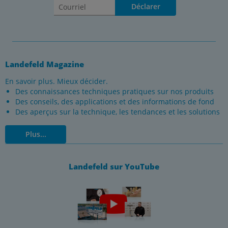
Déclarer
Landefeld Magazine
En savoir plus. Mieux décider.
Des connaissances techniques pratiques sur nos produits
Des conseils, des applications et des informations de fond
Des aperçus sur la technique, les tendances et les solutions
Plus...
Landefeld sur YouTube