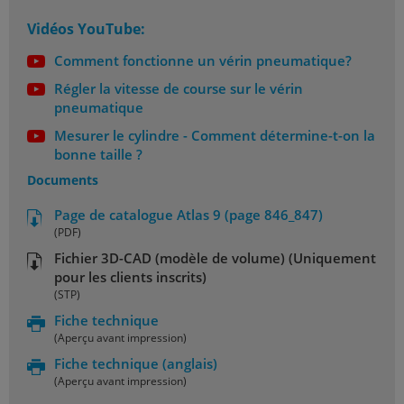
Vidéos YouTube:
Comment fonctionne un vérin pneumatique?
Régler la vitesse de course sur le vérin
pneumatique
Mesurer le cylindre - Comment détermine-t-on la
bonne taille ?
Documents
Page de catalogue Atlas 9 (page 846_847)
(PDF)
Fichier 3D-CAD (modèle de volume) (Uniquement
pour les clients inscrits)
(STP)
Fiche technique
(Aperçu avant impression)
Fiche technique
(anglais)
(Aperçu avant impression)