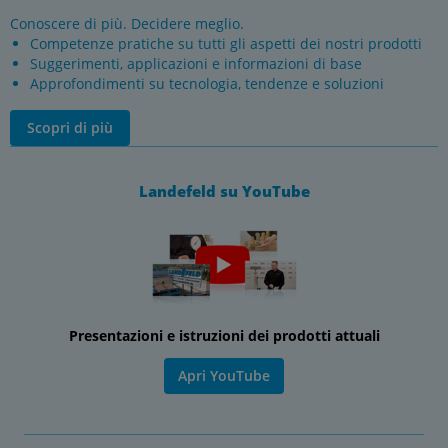
Conoscere di più. Decidere meglio.
Competenze pratiche su tutti gli aspetti dei nostri prodotti
Suggerimenti, applicazioni e informazioni di base
Approfondimenti su tecnologia, tendenze e soluzioni
Scopri di più
Landefeld su YouTube
Presentazioni e istruzioni dei prodotti attuali
Apri YouTube