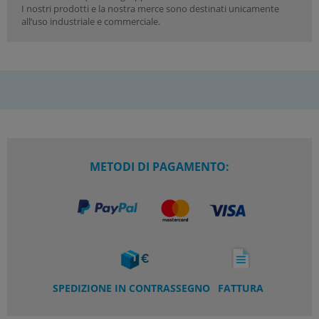
I nostri prodotti e la nostra merce sono destinati unicamente
all’uso industriale e commerciale.
METODI DI PAGAMENTO:
SPEDIZIONE IN CONTRASSEGNO
FATTURA