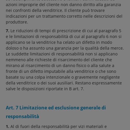
azioni improprie del cliente non danno diritto alla garanzia
nei confronti della venditrice. Il cliente può trovare
indicazioni per un trattamento corretto nelle descrizioni del
produttore.
7.
Le riduzioni di tempi di prescrizione di cui al paragrafo 5
e le limitazioni di responsabilità di cui al paragrafo 6 non si
applicano se la venditrice ha celato un difetto in modo
doloso o ha assunto una garanzia per la qualità della merce.
Le suddette limitazioni di responsabilità non si applicano
nemmeno alle richieste di risarcimento del cliente che
mirano al risarcimento di un danno fisico o alla salute a
fronte di un difetto imputabile alla venditrice o che sono
basate su una colpa intenzionale o gravemente negligente
della venditrice o dei suoi ausiliari. Restano espressamente
salve le disposizioni riportate in B art. 7.
Art. 7 Limitazione ed esclusione generale di
responsabilità
1.
Al di fuori della responsabilità per vizi materiali e