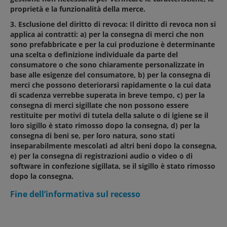
proprietà e la funzionalità della merce.
3. Esclusione del diritto di revoca: Il diritto di revoca non si
applica ai contratti: a) per la consegna di merci che non
sono prefabbricate e per la cui produzione è determinante
una scelta o definizione individuale da parte del
consumatore o che sono chiaramente personalizzate in
base alle esigenze del consumatore, b) per la consegna di
merci che possono deteriorarsi rapidamente o la cui data
di scadenza verrebbe superata in breve tempo, c) per la
consegna di merci sigillate che non possono essere
restituite per motivi di tutela della salute o di igiene se il
loro sigillo è stato rimosso dopo la consegna, d) per la
consegna di beni se, per loro natura, sono stati
inseparabilmente mescolati ad altri beni dopo la consegna,
e) per la consegna di registrazioni audio o video o di
software in confezione sigillata, se il sigillo è stato rimosso
dopo la consegna.
Fine dell’informativa sul recesso