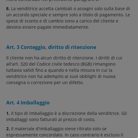
8.
La venditrice accetta cambiali o assegni solo sulla base di
un accordo speciale e sempre solo a titolo di pagamento. Le
spese di sconto e di cambio sono a carico del cliente e
devono essere pagate immediatamente.
Art. 3 Conteggio, diritto di ritenzione
Il cliente non ha alcun diritto di ritenzione. I diritti di cui
all'art. 320 del Codice civile tedesco (BGB) rimangono
tuttavia validi fino a quando e nella misura in cui la
venditrice non ha adempito ai suoi obblighi di nuova
consegna o correzione per un difetto.
Art. 4 Imballaggio
1.
Il tipo di imballaggio è a discrezione della venditrice. Gli
imballaggi sono fatturati al prezzo di costo.
2.
Il materiale d'imballaggio viene ritirato solo se
espressamente concordato. In caso contrario è escluso il