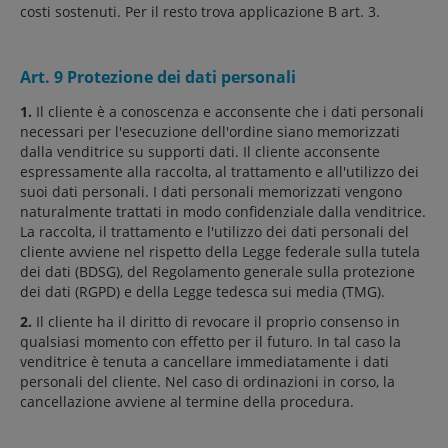
costi sostenuti. Per il resto trova applicazione B art. 3.
Art. 9 Protezione dei dati personali
1.
Il cliente è a conoscenza e acconsente che i dati personali
necessari per l'esecuzione dell'ordine siano memorizzati
dalla venditrice su supporti dati. Il cliente acconsente
espressamente alla raccolta, al trattamento e all'utilizzo dei
suoi dati personali. I dati personali memorizzati vengono
naturalmente trattati in modo confidenziale dalla venditrice.
La raccolta, il trattamento e l'utilizzo dei dati personali del
cliente avviene nel rispetto della Legge federale sulla tutela
dei dati (BDSG), del Regolamento generale sulla protezione
dei dati (RGPD) e della Legge tedesca sui media (TMG).
2.
Il cliente ha il diritto di revocare il proprio consenso in
qualsiasi momento con effetto per il futuro. In tal caso la
venditrice è tenuta a cancellare immediatamente i dati
personali del cliente. Nel caso di ordinazioni in corso, la
cancellazione avviene al termine della procedura.