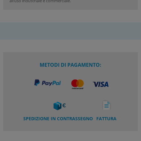
all’uso industriale e commerciale.
METODI DI PAGAMENTO:
SPEDIZIONE IN CONTRASSEGNO
FATTURA