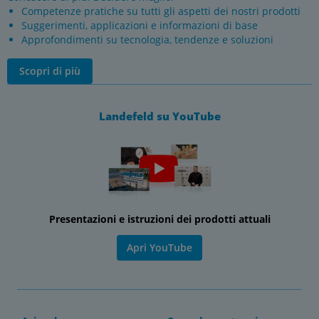
Competenze pratiche su tutti gli aspetti dei nostri prodotti
Suggerimenti, applicazioni e informazioni di base
Approfondimenti su tecnologia, tendenze e soluzioni
Scopri di più
Landefeld su YouTube
Presentazioni e istruzioni dei prodotti attuali
Apri YouTube