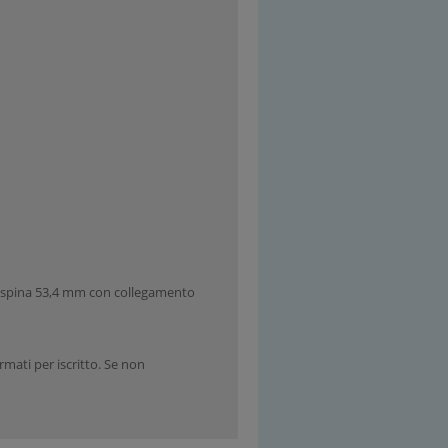
, **spina 53,4 mm con collegamento
rmati per iscritto. Se non