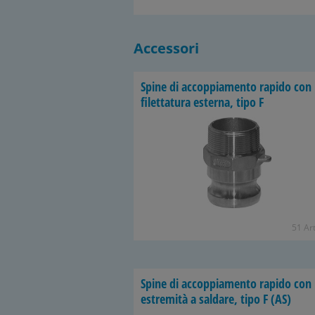
Accessori
Spine di accoppiamento rapido con
filettatura esterna, tipo F
51 Art
Spine di accoppiamento rapido con
estremità a saldare, tipo F (AS)