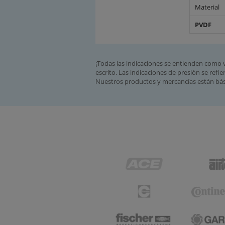
Material
PVDF
¡Todas las indicaciones se entienden como 
escrito. Las indicaciones de presión se refie
Nuestros productos y mercancías están bási