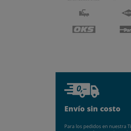
Envío sin costo
Para los pedidos en nuestra T