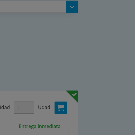
idad
Udad
Entrega inmediata