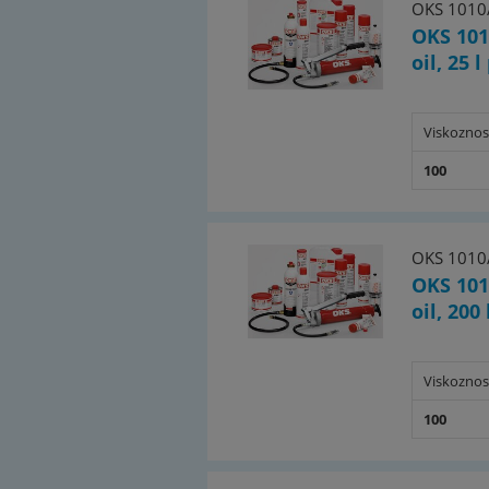
OKS 1010
OKS 101
oil, 25 
Viskoznos
100
OKS 1010
OKS 101
oil, 200
Viskoznos
100