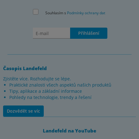
Souhlasím s
Podmínky ochrany dat
Přihlášení
Časopis Landefeld
Zjistěte více. Rozhodujte se lépe.
Praktické znalosti všech aspektů našich produktů
Tipy, aplikace a základní informace
Pohledy na technologie, trendy a řešení
Dozvědět se víc
Landefeld na YouTube