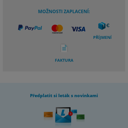
MOŽNOSTI ZAPLACENÍ:
PŘÍJMENÍ
FAKTURA
Předplatit si leták s novinkami