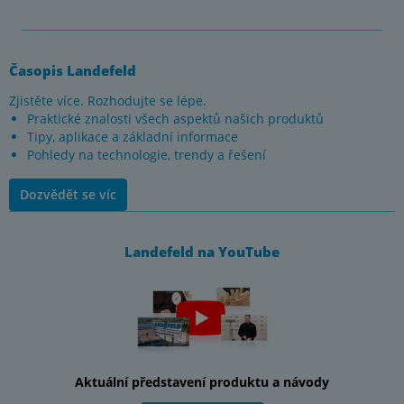
Časopis Landefeld
Zjistěte více. Rozhodujte se lépe.
Praktické znalosti všech aspektů našich produktů
Tipy, aplikace a základní informace
Pohledy na technologie, trendy a řešení
Dozvědět se víc
Landefeld na YouTube
Aktuální představení produktu a návody