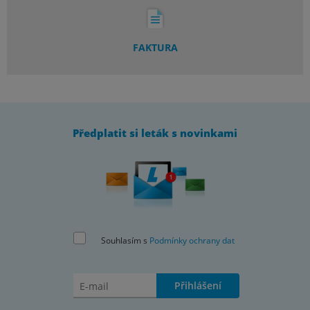
FAKTURA
Předplatit si leták s novinkami
Souhlasím s
Podmínky ochrany dat
Přihlášení