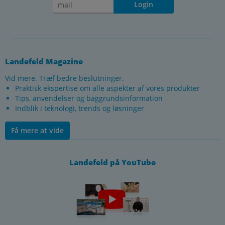
Login
Landefeld Magazine
Vid mere. Træf bedre beslutninger.
Praktisk ekspertise om alle aspekter af vores produkter
Tips, anvendelser og baggrundsinformation
Indblik i teknologi, trends og løsninger
Få mere at vide
Landefeld på YouTube