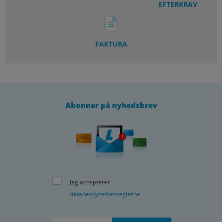
EFTERKRAV
FAKTURA
Abonner på nyhedsbrev
Jeg accepterer
databeskyttelsesreglerne