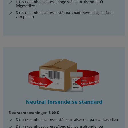
Din virksomhedsadresse/logo står som afsender på
følgesedlen
Din virksomhedsadresse står på smådelsemballager (f.eks.
vareposer)
Neutral forsendelse standard
Ekstraomkostninger: 5,00 €
Din virksomhedsadresse står som afsender på mærkesedlen
Din virksomhedsadresse/logo står som afsender på