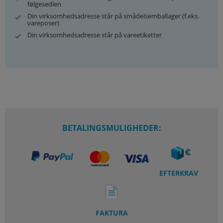
følgesedlen
Din virksomhedsadresse står på smådelsemballager (f.eks.
vareposer)
Din virksomhedsadresse står på vareetiketter
BETALINGSMULIGHEDER:
EFTERKRAV
FAKTURA