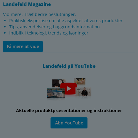
Landefeld Magazine
Vid mere. Træf bedre beslutninger.
Praktisk ekspertise om alle aspekter af vores produkter
Tips, anvendelser og baggrundsinformation
Indblik i teknologi, trends og løsninger
Få mere at vide
Landefeld på YouTube
Aktuelle produktpræsentationer og instruktioner
Åbn YouTube