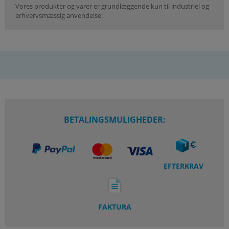
Vores produkter og varer er grundlæggende kun til industriel og
erhvervsmæssig anvendelse.
BETALINGSMULIGHEDER:
EFTERKRAV
FAKTURA