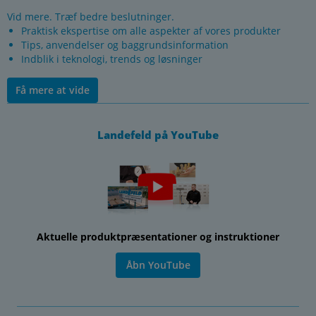
Vid mere. Træf bedre beslutninger.
Praktisk ekspertise om alle aspekter af vores produkter
Tips, anvendelser og baggrundsinformation
Indblik i teknologi, trends og løsninger
Få mere at vide
Landefeld på YouTube
Aktuelle produktpræsentationer og instruktioner
Åbn YouTube