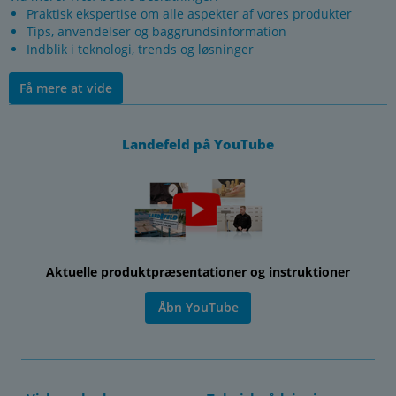
Praktisk ekspertise om alle aspekter af vores produkter
Tips, anvendelser og baggrundsinformation
Indblik i teknologi, trends og løsninger
Få mere at vide
Landefeld på YouTube
Aktuelle produktpræsentationer og instruktioner
Åbn YouTube