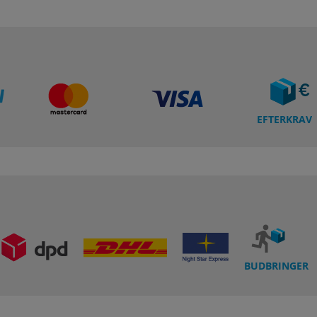
EFTERKRAV
BUDBRINGER