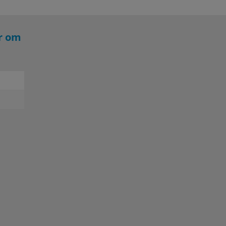
er om