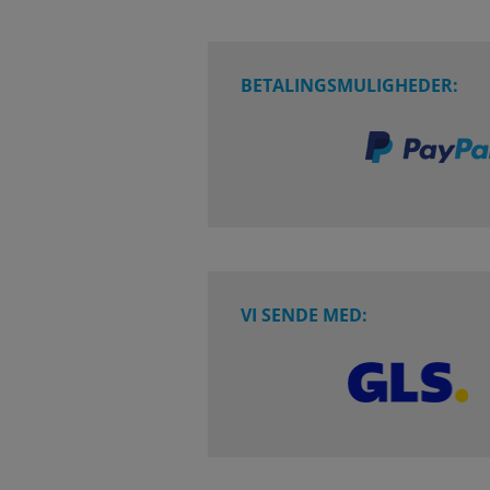
BETALINGSMULIGHEDER:
VI SENDE MED: