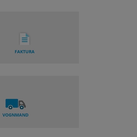
FAKTURA
VOGNMAND