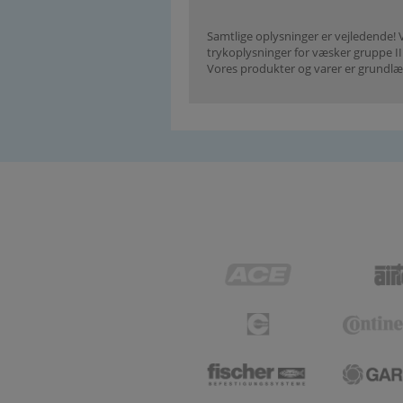
Samtlige oplysninger er vejledende! V
trykoplysninger for væsker gruppe I
Vores produkter og varer er grundlæ