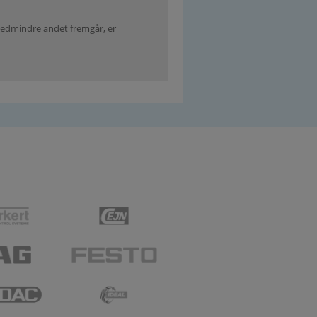
. Medmindre andet fremgår, er