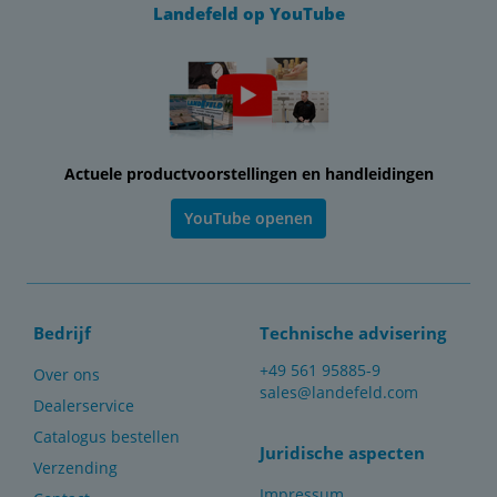
Landefeld op YouTube
Actuele productvoorstellingen en handleidingen
YouTube openen
Bedrijf
Technische advisering
+49 561 95885-9
Over ons
sales@landefeld.com
Dealerservice
Catalogus bestellen
Juridische aspecten
Verzending
Impressum