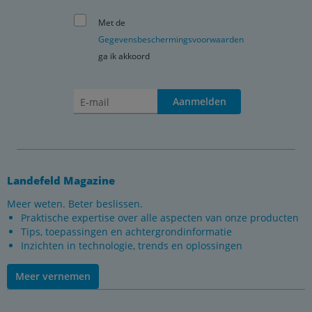
Met de
Gegevensbeschermingsvoorwaarden
ga ik akkoord
Aanmelden
Landefeld Magazine
Meer weten. Beter beslissen.
Praktische expertise over alle aspecten van onze producten
Tips, toepassingen en achtergrondinformatie
Inzichten in technologie, trends en oplossingen
Meer vernemen