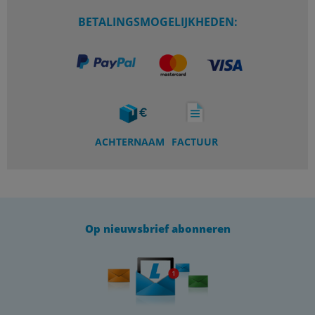
BETALINGSMOGELIJKHEDEN:
ACHTERNAAM
FACTUUR
Op nieuwsbrief abonneren