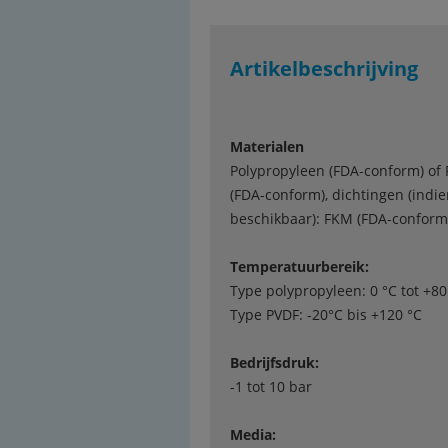
Artikelbeschrijving
Materialen
Polypropyleen (FDA-conform) of
(FDA-conform), dichtingen (indi
beschikbaar): FKM (FDA-conform
Temperatuurbereik:
Type polypropyleen: 0 °C tot +80
Type PVDF: -20°C bis +120 °C
Bedrijfsdruk:
-1 tot 10 bar
Media: