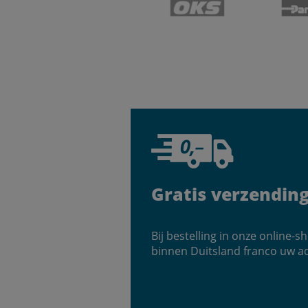
Gratis verzendin
Bij bestelling in onze online-
binnen Duitsland franco uw a