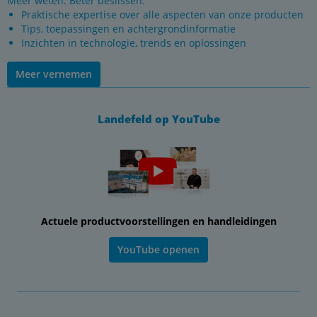
Meer weten. Beter beslissen.
Praktische expertise over alle aspecten van onze producten
Tips, toepassingen en achtergrondinformatie
Inzichten in technologie, trends en oplossingen
Meer vernemen
Landefeld op YouTube
Actuele productvoorstellingen en handleidingen
YouTube openen