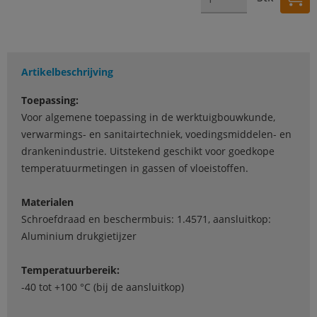
Artikelbeschrijving
Toepassing:
Voor algemene toepassing in de werktuigbouwkunde,
verwarmings- en sanitairtechniek, voedingsmiddelen- en
drankenindustrie. Uitstekend geschikt voor goedkope
temperatuurmetingen in gassen of vloeistoffen.
Materialen
Schroefdraad en beschermbuis: 1.4571, aansluitkop:
Aluminium drukgietijzer
Temperatuurbereik:
-40 tot +100 °C (bij de aansluitkop)