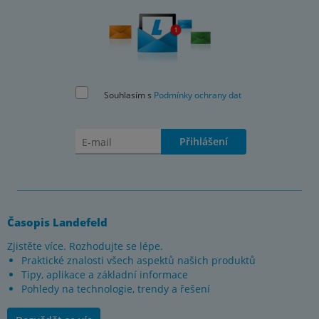
Souhlasím s
Podmínky ochrany dat
Přihlášení
Časopis Landefeld
Zjistěte více. Rozhodujte se lépe.
Praktické znalosti všech aspektů našich produktů
Tipy, aplikace a základní informace
Pohledy na technologie, trendy a řešení