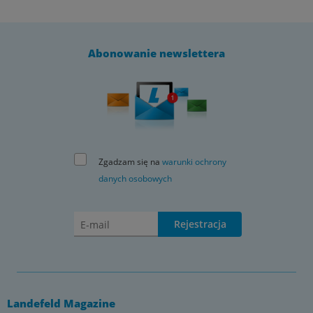
Abonowanie newslettera
Zgadzam się na
warunki ochrony
danych osobowych
Rejestracja
Landefeld Magazine