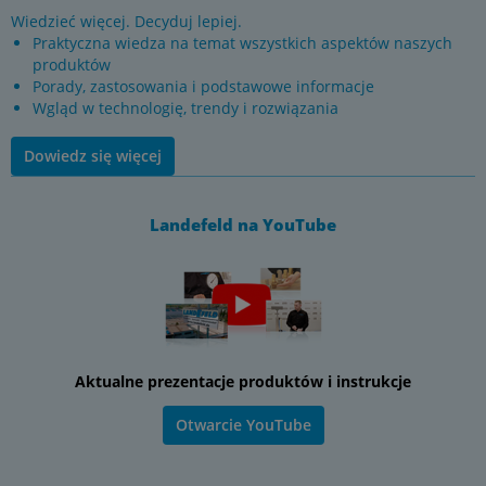
Wiedzieć więcej. Decyduj lepiej.
Praktyczna wiedza na temat wszystkich aspektów naszych
produktów
Porady, zastosowania i podstawowe informacje
Wgląd w technologię, trendy i rozwiązania
Dowiedz się więcej
Landefeld na YouTube
Aktualne prezentacje produktów i instrukcje
Otwarcie YouTube