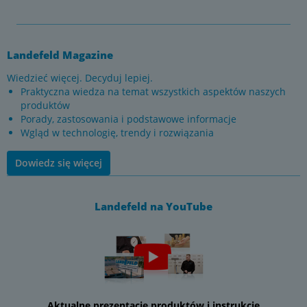
Landefeld Magazine
Wiedzieć więcej. Decyduj lepiej.
Praktyczna wiedza na temat wszystkich aspektów naszych
produktów
Porady, zastosowania i podstawowe informacje
Wgląd w technologię, trendy i rozwiązania
Dowiedz się więcej
Landefeld na YouTube
Aktualne prezentacje produktów i instrukcje