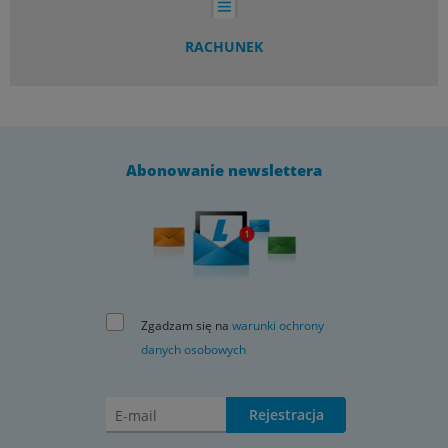
RACHUNEK
Abonowanie newslettera
Zgadzam się na
warunki ochrony
danych osobowych
Rejestracja